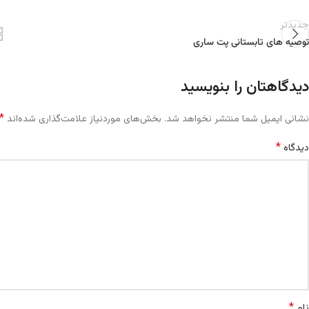
جدیدتر
توصیه های تابستانی پت ساری
دیدگاهتان را بنویسید
*
نشانی ایمیل شما منتشر نخواهد شد.
بخش‌های موردنیاز علامت‌گذاری شده‌اند
*
دیدگاه
*
نام