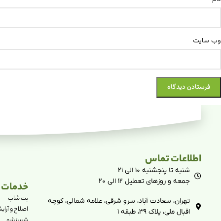
وب‌ سایت
اطلاعات تماس
شنبه تا پنجشنبه ۱۰ الی ۲۱
جمعه و روزهای تعطیل ۱۲ الی ۲۰
خدمات د
پت شاپ
تهران، سعادت آباد، سرو شرقی، علامه شمالی، کوچه
اصلاح و آرا
اقبال ملی، پلاک ۳۹، طبقه ۱
شستشو