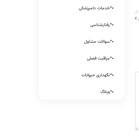
خدمات دامپزشکی
ر
 ؟
رفتارشناسی
سوالات متداول
مراقبت فصلی
نگهداری حیوانات
وبلاگ