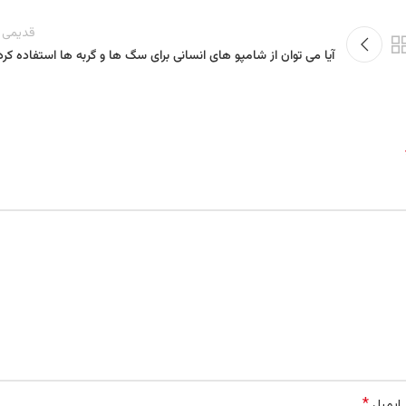
قدیمی ت
آیا می توان از شامپو های انسانی برای سگ ها و گربه ها استفاده کرد
*
ایمیل