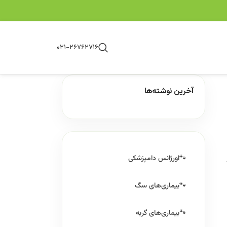
۰۲۱-۲۶۷۶۲۷۱۶
آخرین نوشته‌ها
اورژانس دامپزشکی
بیماری‌های سگ
بیماری‌های گربه